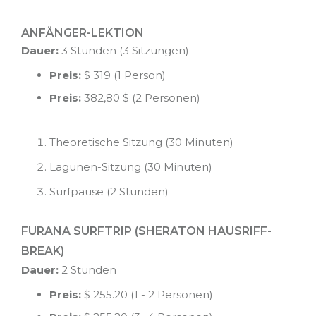
ANFÄNGER-LEKTION
Dauer:
3 Stunden (3 Sitzungen)
Preis:
$ 319 (1 Person)
Preis:
382,80 $ (2 Personen)
Theoretische Sitzung (30 Minuten)
Lagunen-Sitzung (30 Minuten)
Surfpause (2 Stunden)
FURANA SURFTRIP (SHERATON HAUSRIFF-
BREAK)
Dauer:
2 Stunden
Preis:
$ 255.20 (1 - 2 Personen)