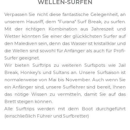
WELLEN-SURFEN
Verpassen Sie nicht diese fantastische Gelegenheit, an
unserem Hausriff, dem "Furana" Surf Break, zu surfen.
Mit der richtigen Kombination aus Jahreszeit und
Wetter könnten Sie einer der glücklichsten Surfer auf
den Malediven sein, denn das Wasser ist kristallklar und
die Wellen sind sowohl für Anfänger als auch für Profi-
Surfer geeignet.
Wir bieten Surftrips zu weiteren Surfspots wie Jail
Break, Honkey's und Sultans an. Unsere Surfsaison ist
normalerweise von Mai bis November. Auch wenn Sie
ein Anfänger sind, unsere Surflehrer sind bereit, Ihnen
das nötige Wissen zu vermitteln, damit Sie auf das
Brett steigen können.
Alle Surftrips werden mit dem Boot durchgeführt
(einschließlich Führer und Surfbretter)