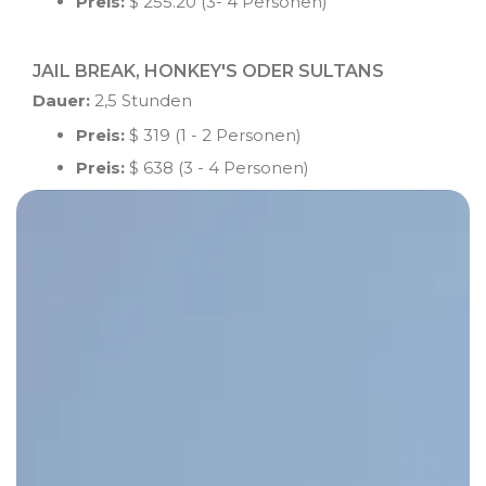
Preis:
$ 255.20 (3- 4 Personen)
JAIL BREAK, HONKEY'S ODER SULTANS
Dauer:
2,5 Stunden
Preis:
$ 319 (1 - 2 Personen)
Preis:
$ 638 (3 - 4 Personen)