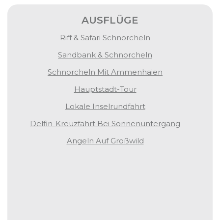
AUSFLÜGE
Riff & Safari Schnorcheln
Sandbank & Schnorcheln
Schnorcheln Mit Ammenhaien
Hauptstadt-Tour
Lokale Inselrundfahrt
Delfin-Kreuzfahrt Bei Sonnenuntergang
Angeln Auf Großwild