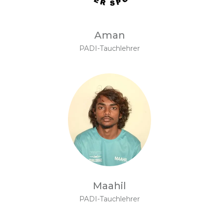
Aman
PADI-Tauchlehrer
Maahil
PADI-Tauchlehrer