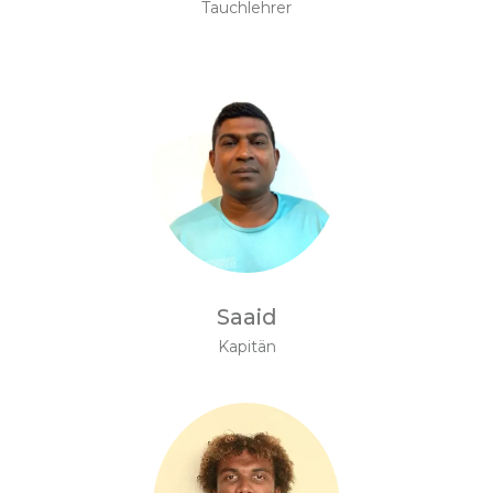
Tauchlehrer
Saaid
Kapitän