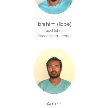
Ibrahim (Ibbe)
Tauchlehrer
Wassersport-Lehrer
Adam