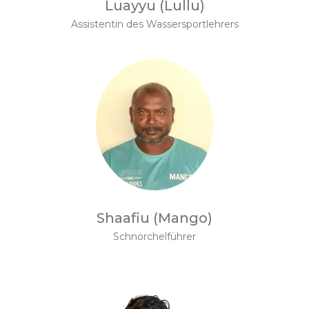
Luayyu (Lullu)
Assistentin des Wassersportlehrers
Shaafiu (Mango)
Schnorchelführer