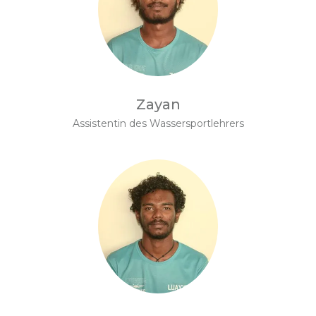
Zayan
Assistentin des Wassersportlehrers