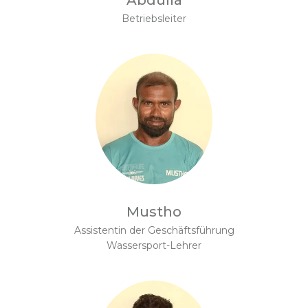
Abdulla
Betriebsleiter
Mustho
Assistentin der Geschäftsführung
Wassersport-Lehrer