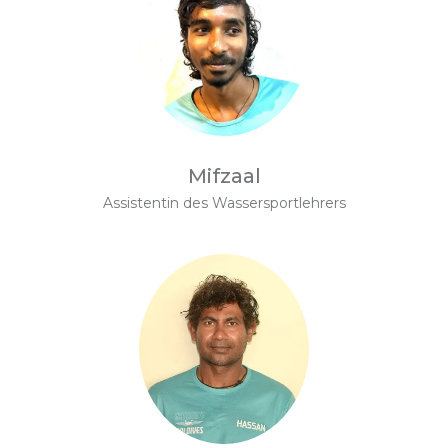
Mifzaal
Assistentin des Wassersportlehrers