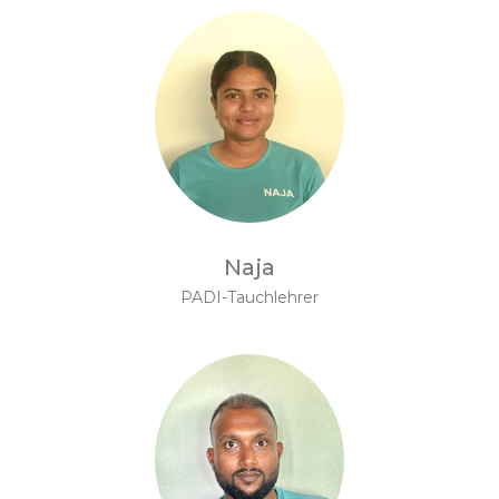
Naja
PADI-Tauchlehrer