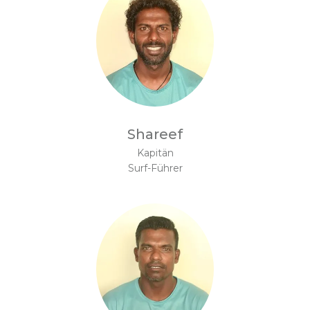
Shareef
Kapitän
Surf-Führer