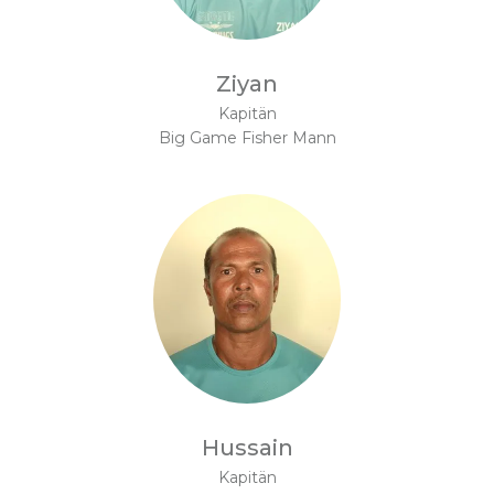
Ziyan
Kapitän
Big Game Fisher Mann
Hussain
Kapitän