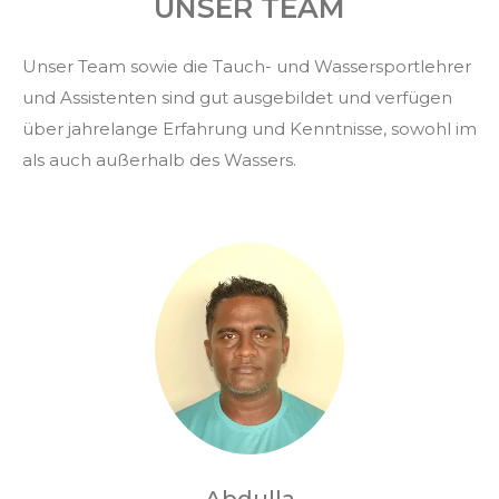
UNSER TEAM
Unser Team sowie die Tauch- und Wassersportlehrer
und Assistenten sind gut ausgebildet und verfügen
über jahrelange Erfahrung und Kenntnisse, sowohl im
als auch außerhalb des Wassers.