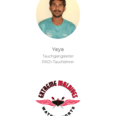
Yaya
Tauchgangsleiter
PADI-Tauchlehrer